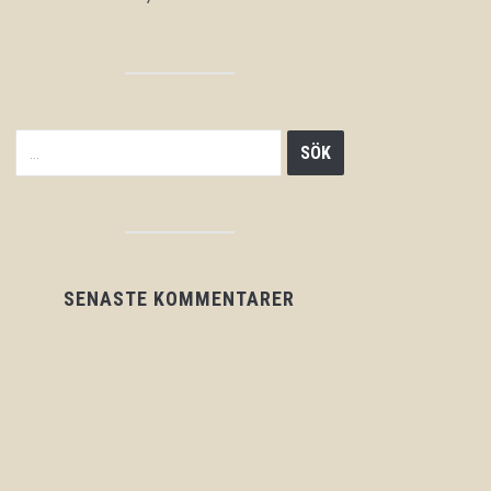
SENASTE KOMMENTARER