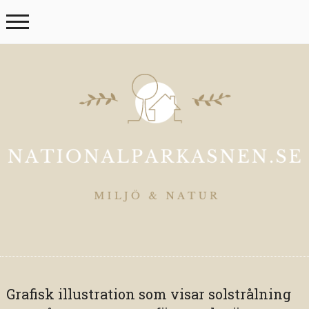
Grafisk illustration som visar solstrålning