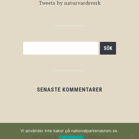
Tweets by naturvardsverk
SENASTE KOMMENTARER
Vi använder inte kakor på nationalparkenasnen.se.
COPYRIGHT © 2026 NATIONALPARKASNEN